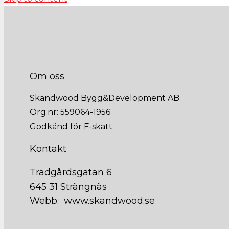
Om oss
Skandwood Bygg&Development AB
Org.nr: 559064-1956
Godkänd för F-skatt
Kontakt
Trädgårdsgatan 6
645 31 Strängnäs
Webb: www.skandwood.se