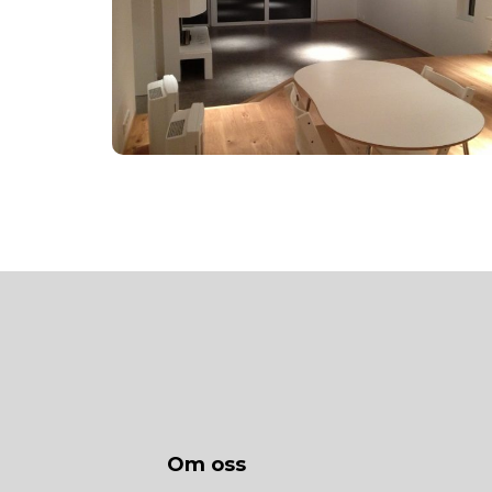
Om oss