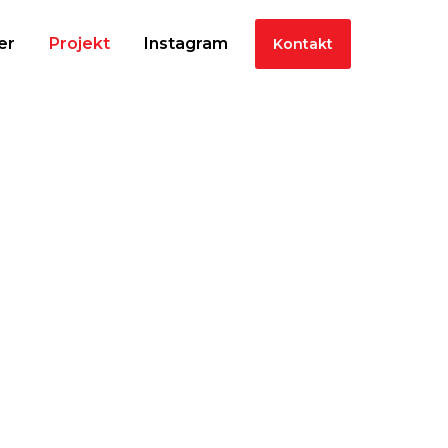
er
Projekt
Instagram
Kontakt